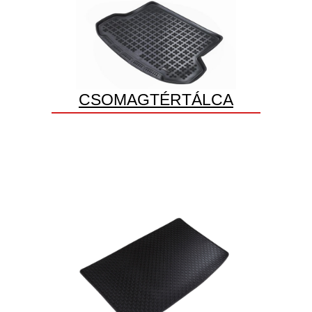
CSOMAGTÉRTÁLCA