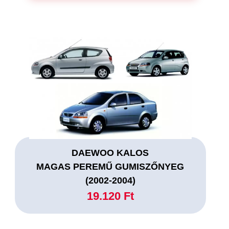
DAEWOO KALOS
MAGAS PEREMŰ GUMISZŐNYEG
(2002-2004)
19.120 Ft