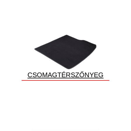
CSOMAGTÉRSZŐNYEG