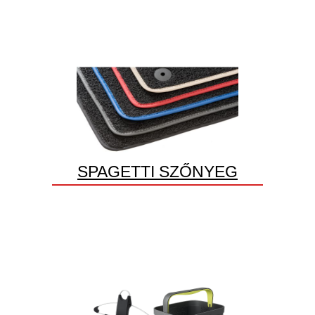
SPAGETTI SZŐNYEG