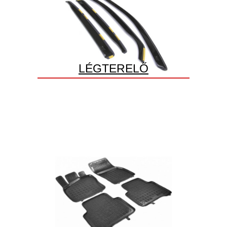
LÉGTERELŐ