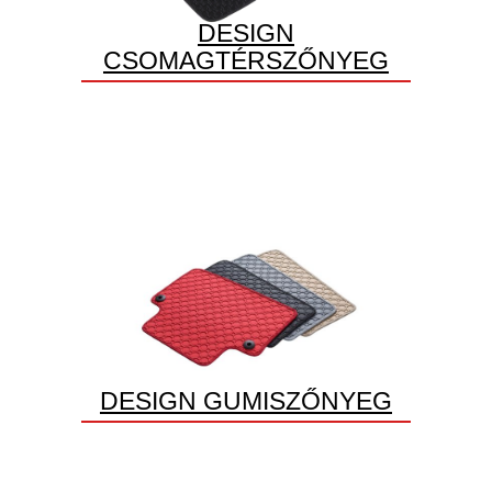
DESIGN
CSOMAGTÉRSZŐNYEG
DESIGN GUMISZŐNYEG