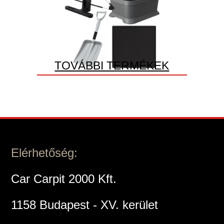
TOVÁBBI TERMÉKEK
Elérhetőség:
Car Carpit 2000 Kft.
1158 Budapest - XV. kerület