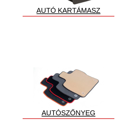
AUTÓ KARTÁMASZ
AUTÓSZŐNYEG