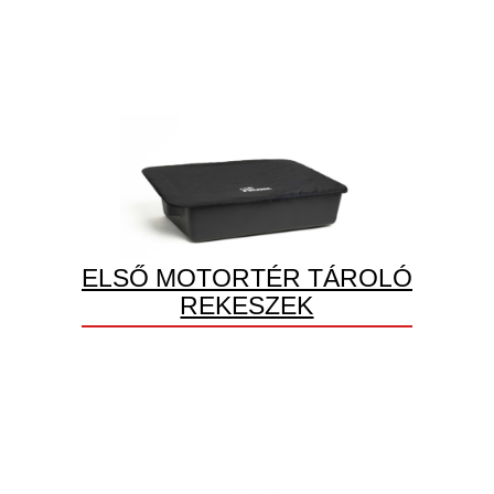
ELSŐ MOTORTÉR TÁROLÓ
REKESZEK