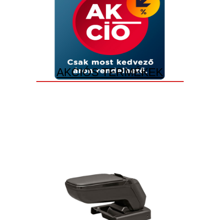
AKCIÓS TERMÉKEK