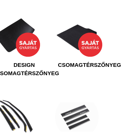
DESIGN
CSOMAGTÉRSZŐNYEG
SOMAGTÉRSZŐNYEG