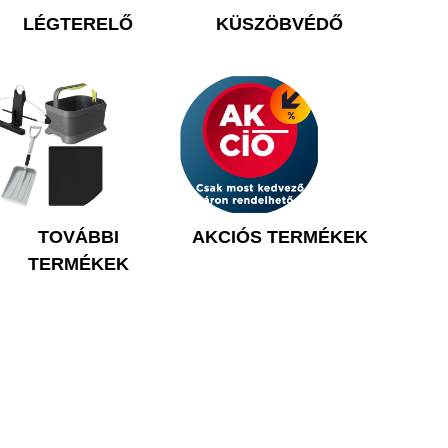
LÉGTERELŐ
KÜSZÖBVÉDŐ
TOVÁBBI
AKCIÓS TERMÉKEK
TERMÉKEK