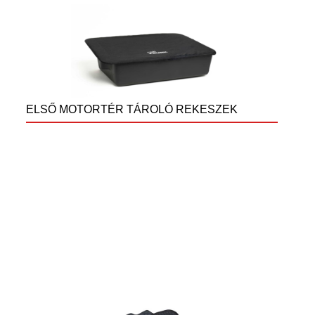
ELSŐ MOTORTÉR TÁROLÓ REKESZEK