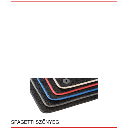
SPAGETTI SZŐNYEG