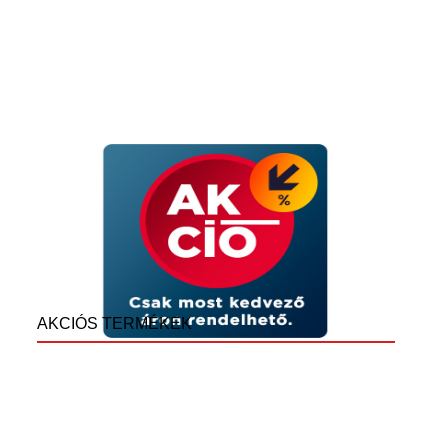
AKCIÓS TERMÉKEK