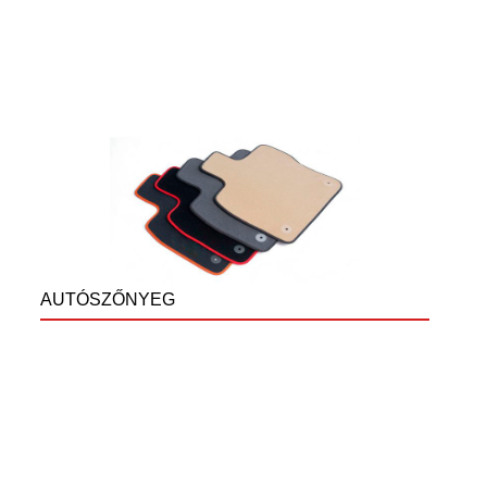
AUTÓSZŐNYEG