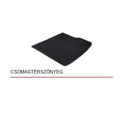
CSOMAGTÉRSZŐNYEG