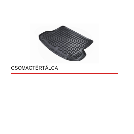
CSOMAGTÉRTÁLCA