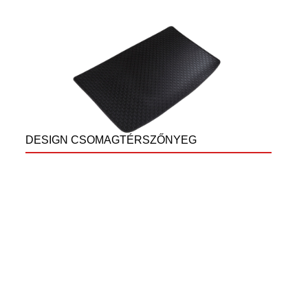
DESIGN CSOMAGTÉRSZŐNYEG