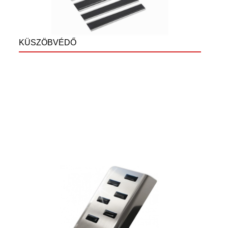
KÜSZÖBVÉDŐ