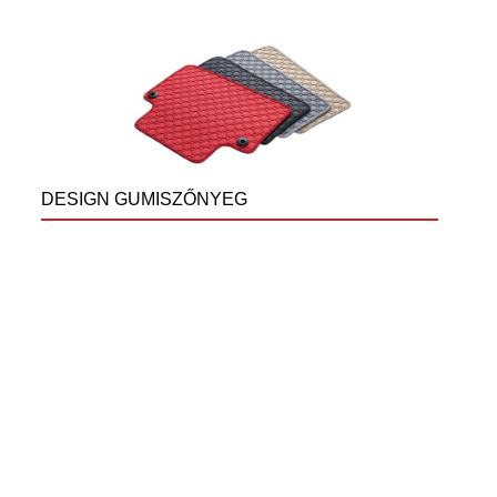
DESIGN GUMISZŐNYEG