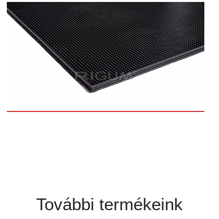
További termékeink