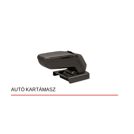
AUTÓ KARTÁMASZ