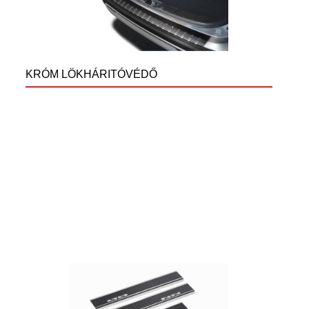
KRÓM LÖKHÁRITÓVÉDŐ