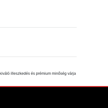
 kiváló illeszkedés és prémium minőség várja