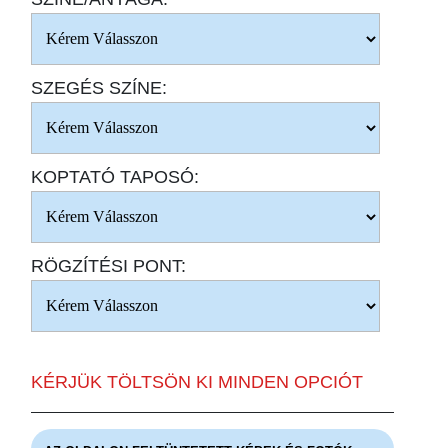
SZEGÉS SZÍNE:
KOPTATÓ TAPOSÓ:
RÖGZÍTÉSI PONT:
KÉRJÜK TÖLTSÖN KI MINDEN OPCIÓT