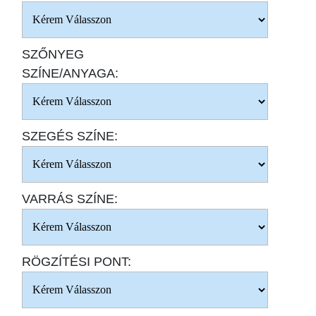
SZŐNYEG
SZÍNE/ANYAGA:
SZEGÉS SZÍNE:
VARRÁS SZÍNE:
RÖGZÍTÉSI PONT: