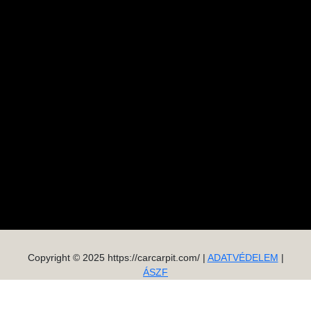
Copyright © 2025 https://carcarpit.com/ |
ADATVÉDELEM
|
ÁSZF