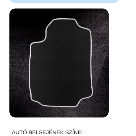
AUTÓ BELSEJÉNEK SZÍNE: