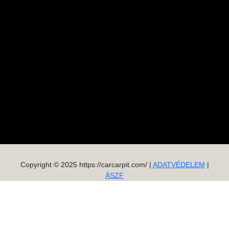
Copyright © 2025 https://carcarpit.com/ |
ADATVÉDELEM
|
ÁSZF