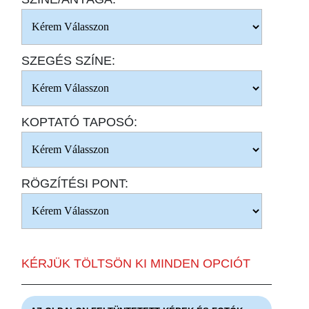
SZEGÉS SZÍNE:
KOPTATÓ TAPOSÓ:
RÖGZÍTÉSI PONT:
KÉRJÜK TÖLTSÖN KI MINDEN OPCIÓT