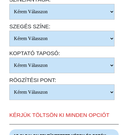
SZEGÉS SZÍNE:
KOPTATÓ TAPOSÓ:
RÖGZÍTÉSI PONT:
KÉRJÜK TÖLTSÖN KI MINDEN OPCIÓT