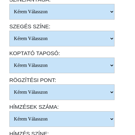
SZEGÉS SZÍNE:
KOPTATÓ TAPOSÓ:
RÖGZÍTÉSI PONT:
HÍMZÉSEK SZÁMA:
HÍMZÉS SZÍNE: