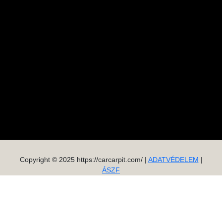
Copyright © 2025 https://carcarpit.com/ |
ADATVÉDELEM
|
ÁSZF