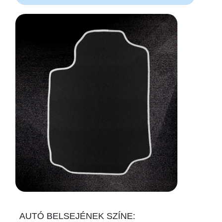
AUTÓ BELSEJÉNEK SZÍNE: