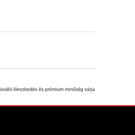
 kiváló illeszkedés és prémium minőség várja