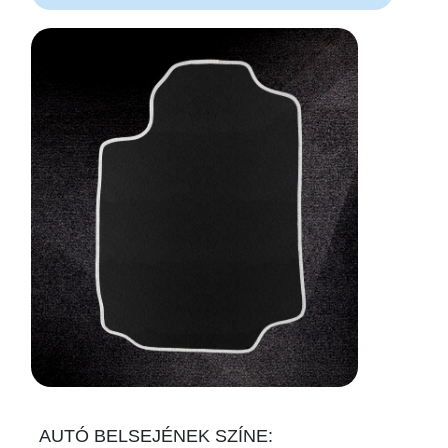
AUTÓ BELSEJÉNEK SZÍNE: