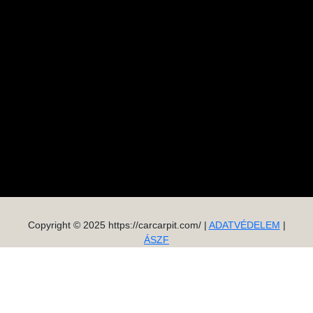
Copyright © 2025 https://carcarpit.com/ |
ADATVÉDELEM
|
ÁSZF