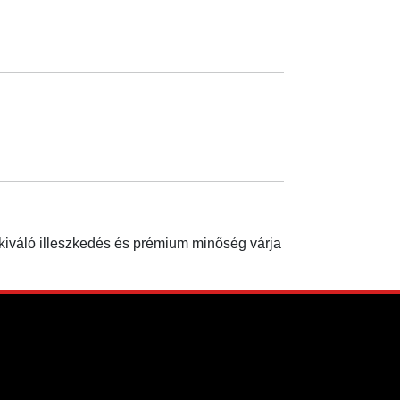
 kiváló illeszkedés és prémium minőség várja