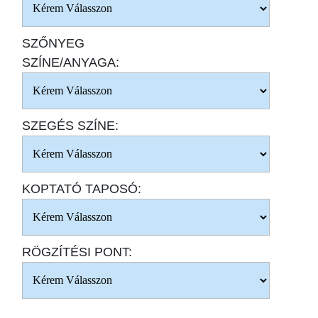
SZŐNYEG
SZÍNE/ANYAGA:
SZEGÉS SZÍNE:
KOPTATÓ TAPOSÓ:
RÖGZÍTÉSI PONT: