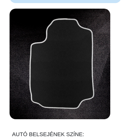
AUTÓ BELSEJÉNEK SZÍNE: