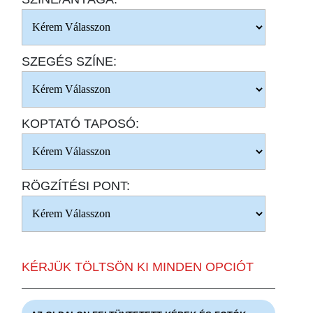
SZEGÉS SZÍNE:
KOPTATÓ TAPOSÓ:
RÖGZÍTÉSI PONT:
KÉRJÜK TÖLTSÖN KI MINDEN OPCIÓT