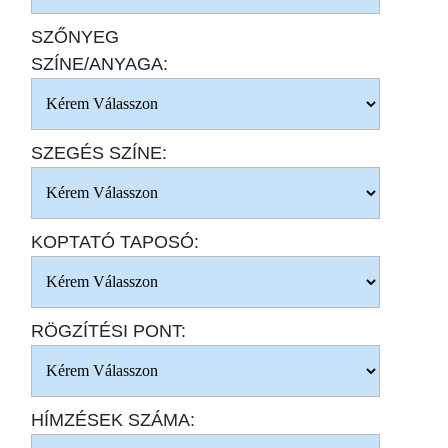
SZŐNYEG
SZÍNE/ANYAGA:
SZEGÉS SZÍNE:
KOPTATÓ TAPOSÓ:
RÖGZÍTÉSI PONT:
HÍMZÉSEK SZÁMA: