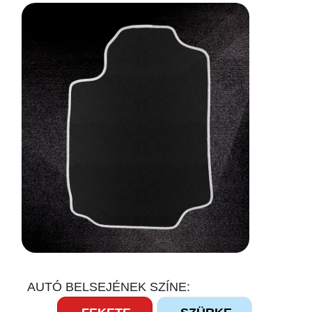
AUTÓ BELSEJÉNEK SZÍNE: