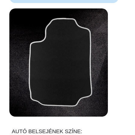
AUTÓ BELSEJÉNEK SZÍNE: