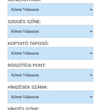
SZEGÉS SZÍNE:
KOPTATÓ TAPOSÓ:
RÖGZÍTÉSI PONT:
HÍMZÉSEK SZÁMA:
HÍMZÉS SZÍNE: