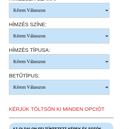
HÍMZÉS SZÍNE:
HÍMZÉS TÍPUSA:
BETŰTÍPUS:
KÉRJÜK TÖLTSÖN KI MINDEN OPCIÓT