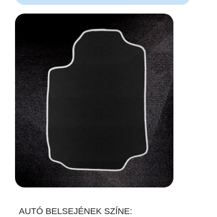
AUTÓ BELSEJÉNEK SZÍNE: