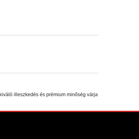
 kiváló illeszkedés és prémium minőség várja