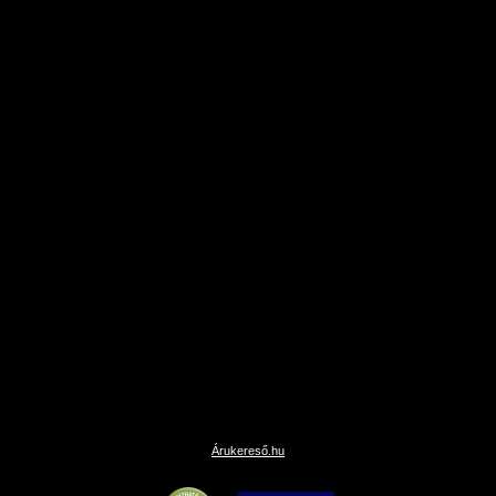
Árukereső.hu