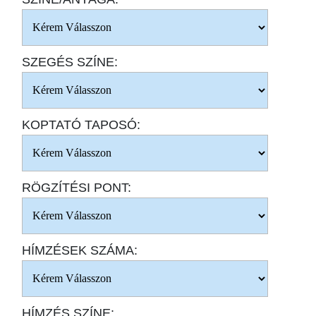
SZEGÉS SZÍNE:
KOPTATÓ TAPOSÓ:
RÖGZÍTÉSI PONT:
HÍMZÉSEK SZÁMA:
HÍMZÉS SZÍNE: