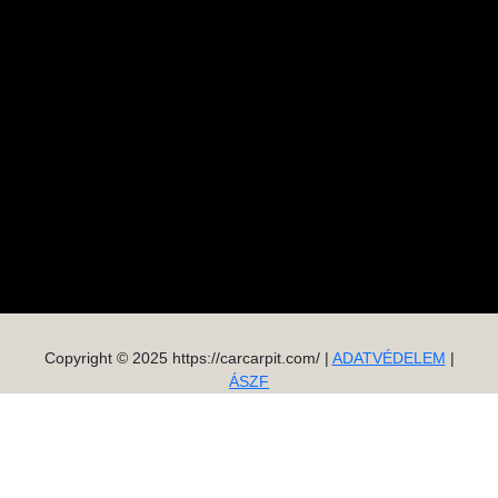
Copyright © 2025 https://carcarpit.com/ |
ADATVÉDELEM
|
ÁSZF