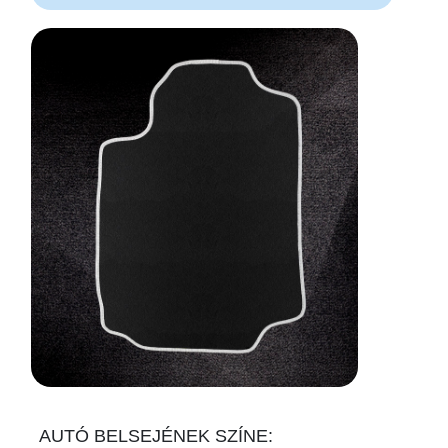
AUTÓ BELSEJÉNEK SZÍNE: