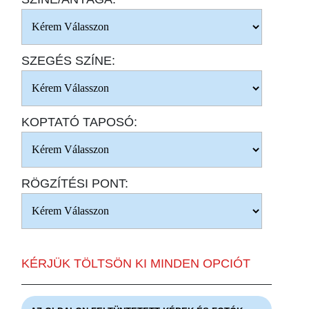
SZEGÉS SZÍNE:
KOPTATÓ TAPOSÓ:
RÖGZÍTÉSI PONT:
KÉRJÜK TÖLTSÖN KI MINDEN OPCIÓT