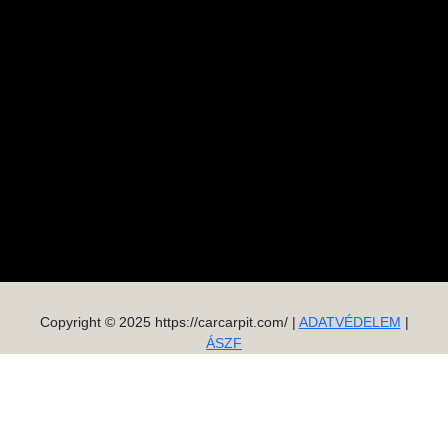
Copyright © 2025 https://carcarpit.com/ |
ADATVÉDELEM
|
ÁSZF