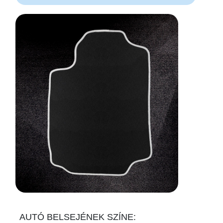
AUTÓ BELSEJÉNEK SZÍNE: