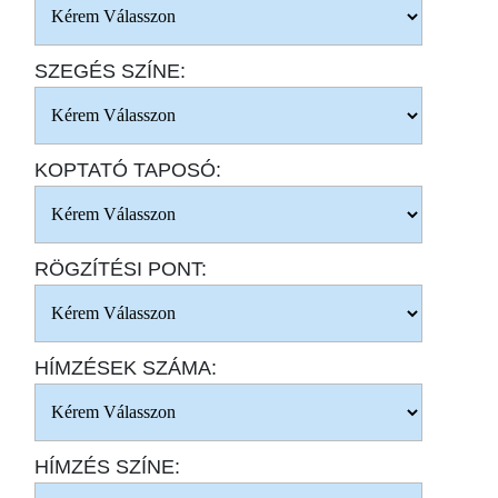
SZEGÉS SZÍNE:
KOPTATÓ TAPOSÓ:
RÖGZÍTÉSI PONT:
HÍMZÉSEK SZÁMA:
HÍMZÉS SZÍNE: