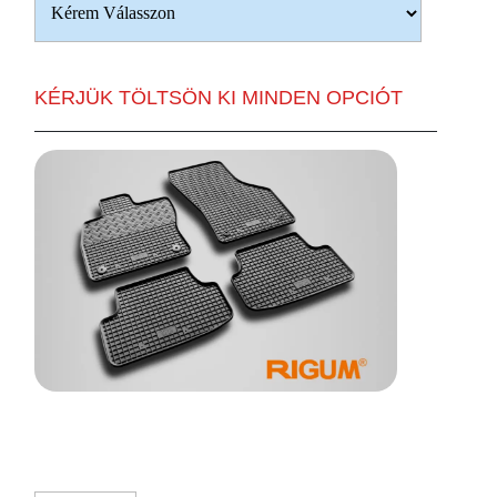
KÉRJÜK TÖLTSÖN KI MINDEN OPCIÓT