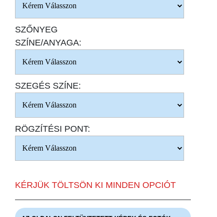
SZŐNYEG
SZÍNE/ANYAGA:
SZEGÉS SZÍNE:
RÖGZÍTÉSI PONT:
KÉRJÜK TÖLTSÖN KI MINDEN OPCIÓT