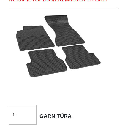
GARNITÚRA