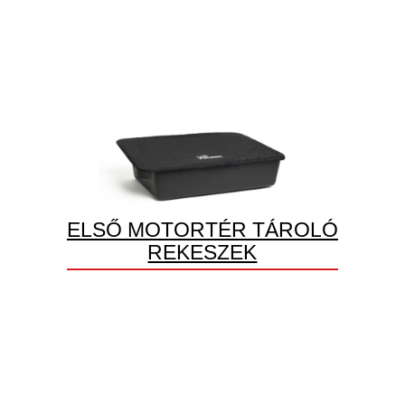
ELSŐ MOTORTÉR TÁROLÓ
REKESZEK