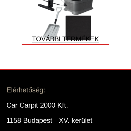
TOVÁBBI TERMÉKEK
Elérhetőség:
Car Carpit 2000 Kft.
1158 Budapest - XV. kerület