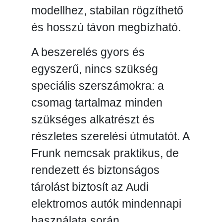
modellhez, stabilan rögzíthető
és hosszú távon megbízható.
A beszerelés gyors és
egyszerű, nincs szükség
speciális szerszámokra: a
csomag tartalmaz minden
szükséges alkatrészt és
részletes szerelési útmutatót. A
Frunk nemcsak praktikus, de
rendezett és biztonságos
tárolást biztosít az Audi
elektromos autók mindennapi
használata során.