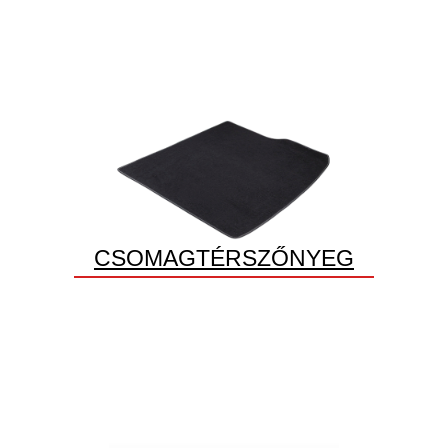
CSOMAGTÉRSZŐNYEG