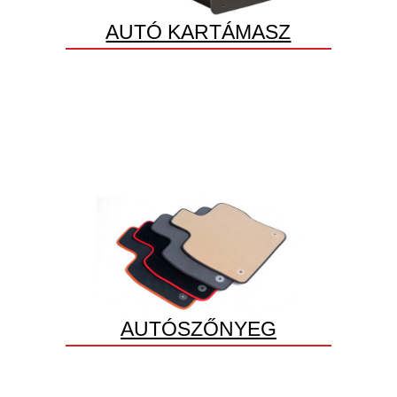
AUTÓ KARTÁMASZ
AUTÓSZŐNYEG