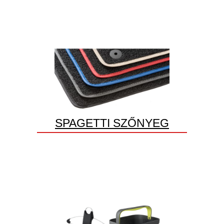
SPAGETTI SZŐNYEG