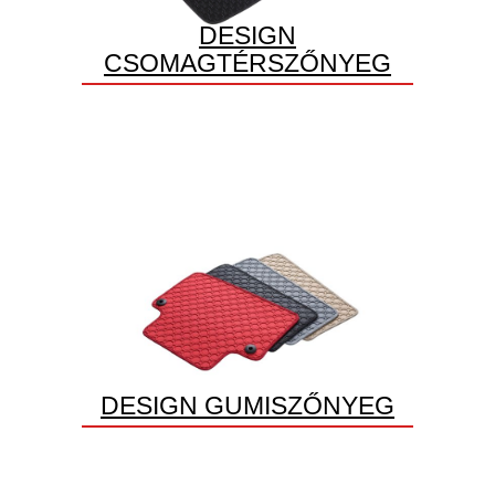
DESIGN
CSOMAGTÉRSZŐNYEG
DESIGN GUMISZŐNYEG