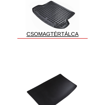
CSOMAGTÉRTÁLCA