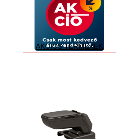
AKCIÓS TERMÉKEK