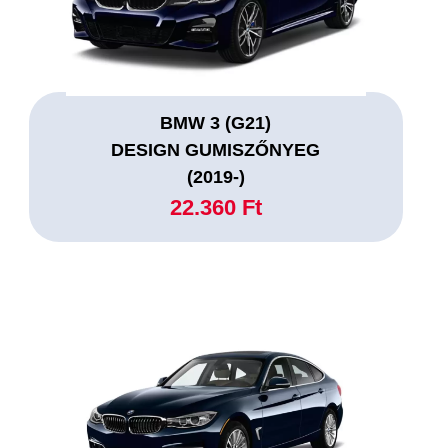
BMW 3 (G21)
DESIGN GUMISZŐNYEG
(2019-)
22.360 Ft