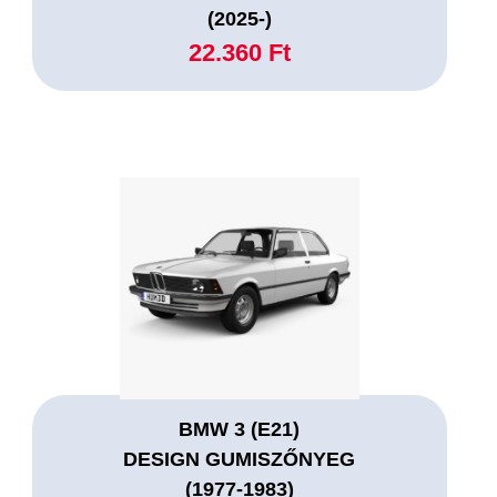
(2025-)
22.360 Ft
BMW 3 (E21)
DESIGN GUMISZŐNYEG
(1977-1983)