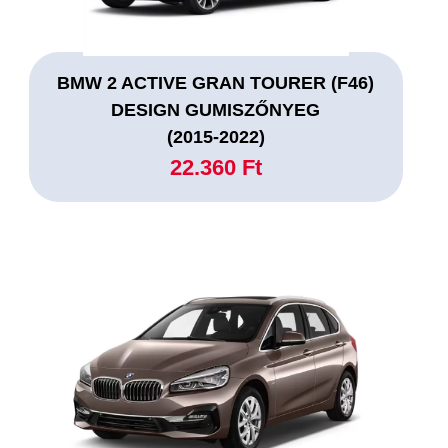
BMW 2 ACTIVE GRAN TOURER (F46)
DESIGN GUMISZŐNYEG
(2015-2022)
22.360 Ft