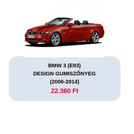
BMW 3 (E93)
DESIGN GUMISZŐNYEG
(2006-2014)
22.360 Ft