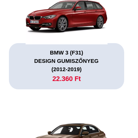
BMW 3 (F31)
DESIGN GUMISZŐNYEG
(2012-2019)
22.360 Ft