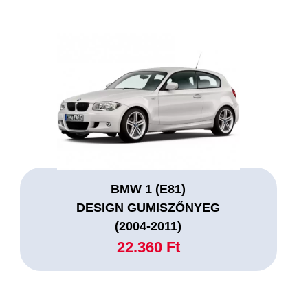
BMW 1 (E81)
DESIGN GUMISZŐNYEG
(2004-2011)
22.360 Ft