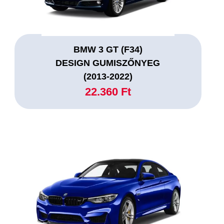
BMW 3 GT (F34)
DESIGN GUMISZŐNYEG
(2013-2022)
22.360 Ft