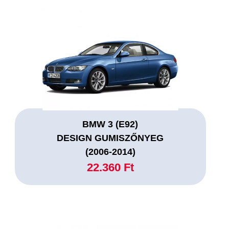
BMW 3 (E92)
DESIGN GUMISZŐNYEG
(2006-2014)
22.360 Ft