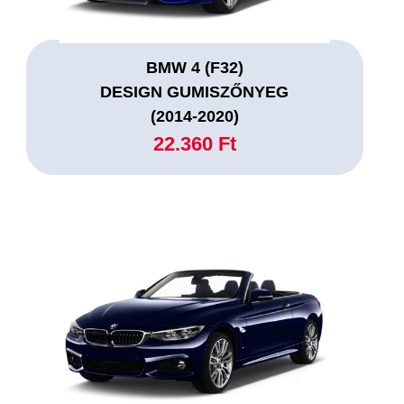
BMW 4 (F32)
DESIGN GUMISZŐNYEG
(2014-2020)
22.360 Ft