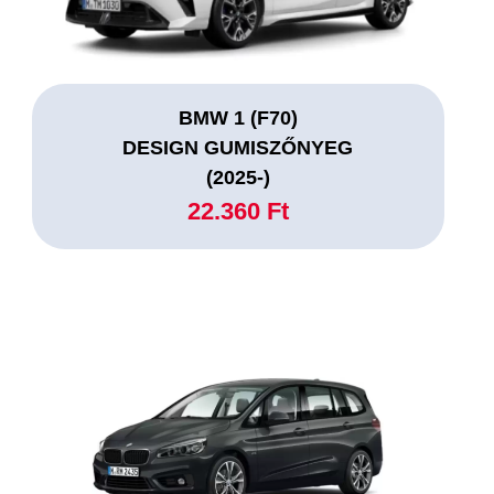
BMW 1 (F70)
DESIGN GUMISZŐNYEG
(2025-)
22.360 Ft