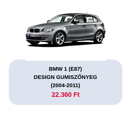
BMW 1 (E87)
DESIGN GUMISZŐNYEG
(2004-2011)
22.360 Ft