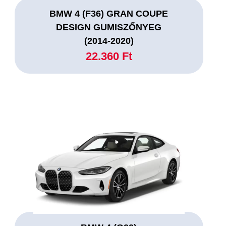
BMW 4 (F36) GRAN COUPE
DESIGN GUMISZŐNYEG
(2014-2020)
22.360 Ft