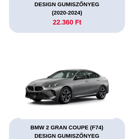
DESIGN GUMISZŐNYEG
(2020-2024)
22.360 Ft
BMW 2 GRAN COUPE (F74)
DESIGN GUMISZŐNYEG