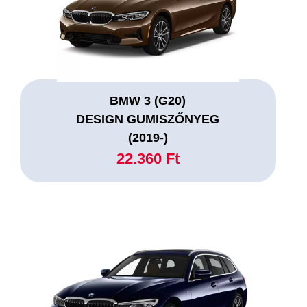
BMW 3 (G20)
DESIGN GUMISZŐNYEG
(2019-)
22.360 Ft