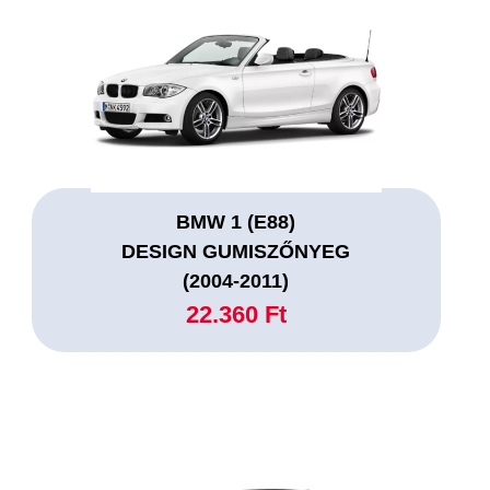
BMW 1 (E88)
DESIGN GUMISZŐNYEG
(2004-2011)
22.360 Ft