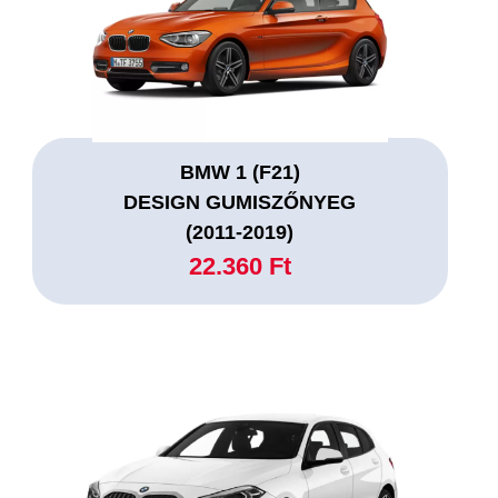
BMW 1 (F21)
DESIGN GUMISZŐNYEG
(2011-2019)
22.360 Ft