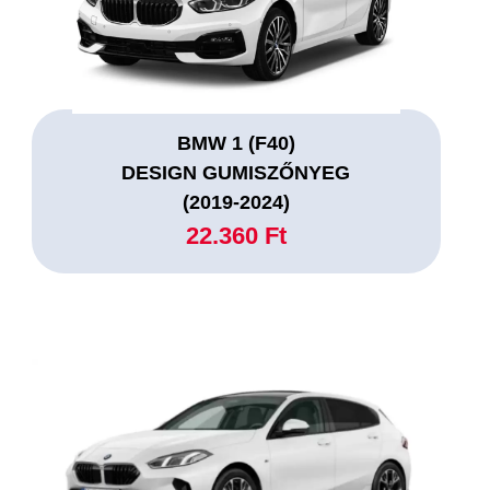
BMW 1 (F40)
DESIGN GUMISZŐNYEG
(2019-2024)
22.360 Ft