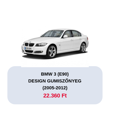
BMW 3 (E90)
DESIGN GUMISZŐNYEG
(2005-2012)
22.360 Ft