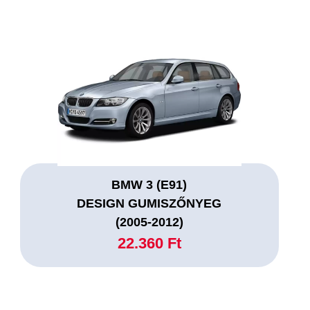
BMW 3 (E91)
DESIGN GUMISZŐNYEG
(2005-2012)
22.360 Ft