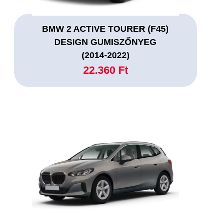
BMW 2 ACTIVE TOURER (F45)
DESIGN GUMISZŐNYEG
(2014-2022)
22.360 Ft