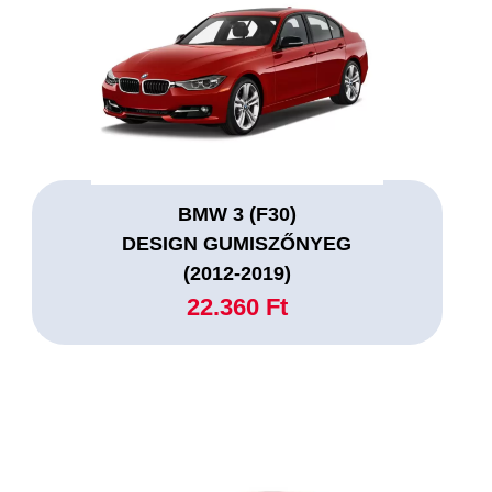
BMW 3 (F30)
DESIGN GUMISZŐNYEG
(2012-2019)
22.360 Ft