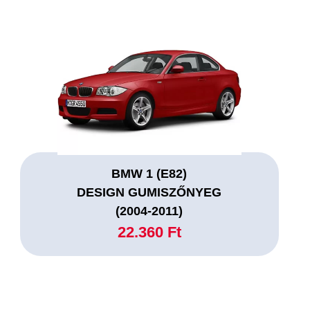
BMW 1 (E82)
DESIGN GUMISZŐNYEG
(2004-2011)
22.360 Ft