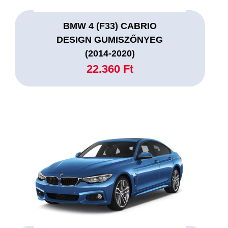
BMW 4 (F33) CABRIO
DESIGN GUMISZŐNYEG
(2014-2020)
22.360 Ft