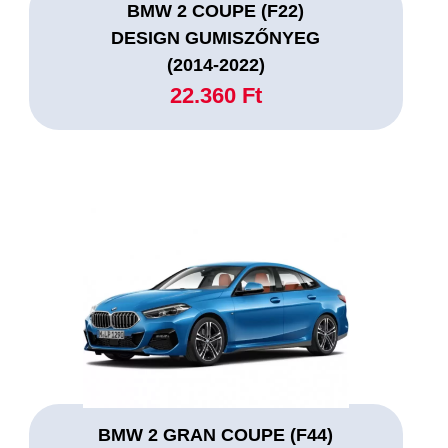
BMW 2 COUPE (F22)
DESIGN GUMISZŐNYEG
(2014-2022)
22.360 Ft
BMW 2 GRAN COUPE (F44)