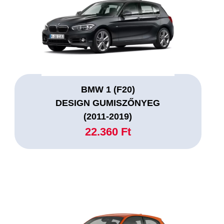
BMW 1 (F20)
DESIGN GUMISZŐNYEG
(2011-2019)
22.360 Ft