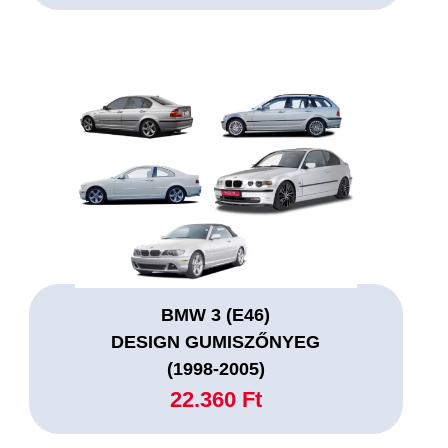
BMW 3 (E46)
DESIGN GUMISZŐNYEG
(1998-2005)
22.360 Ft