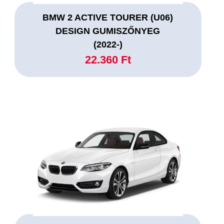
BMW 2 ACTIVE TOURER (U06)
DESIGN GUMISZŐNYEG
(2022-)
22.360 Ft