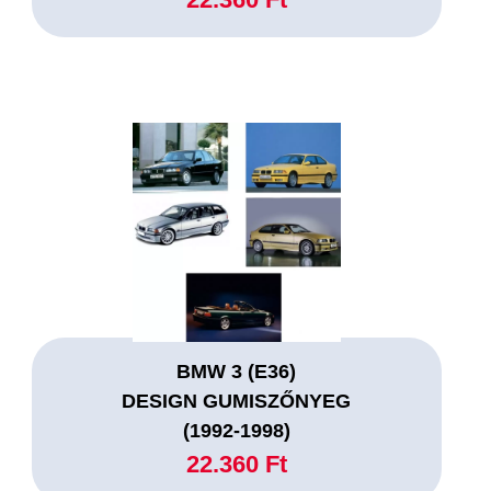
BMW 3 (E36)
DESIGN GUMISZŐNYEG
(1992-1998)
22.360 Ft