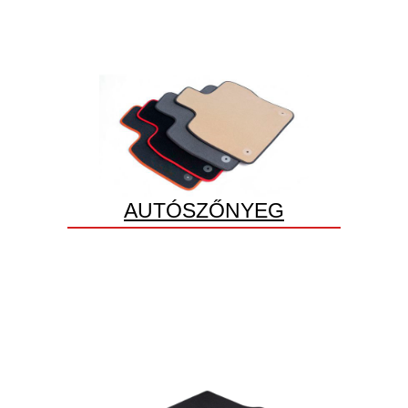
AUTÓSZŐNYEG