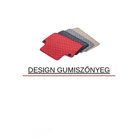
DESIGN GUMISZŐNYEG