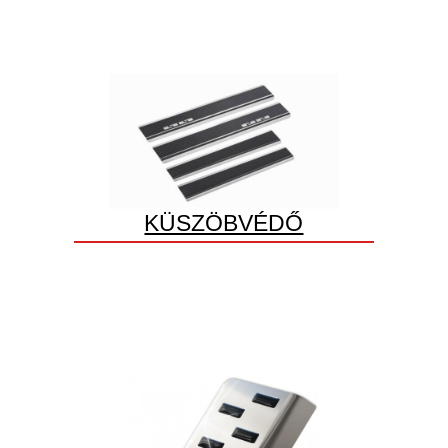
KÜSZÖBVÉDŐ