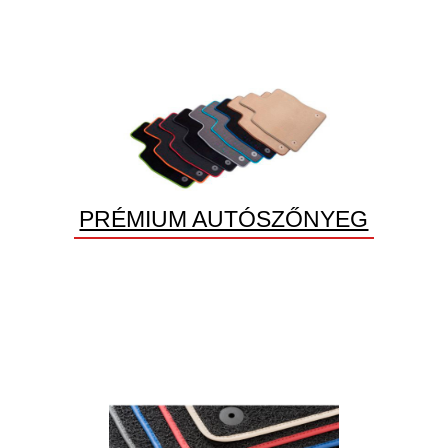
PRÉMIUM AUTÓSZŐNYEG