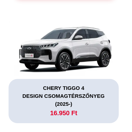
CHERY TIGGO 4
DESIGN CSOMAGTÉRSZŐNYEG
(2025-)
16.950 Ft