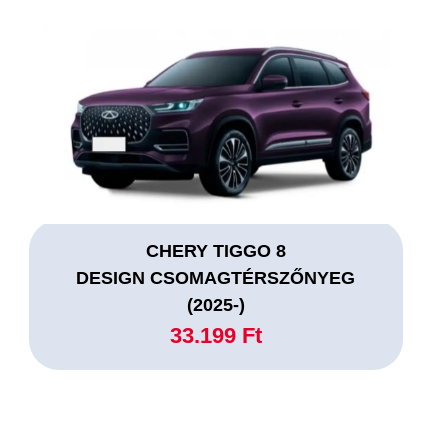
CHERY TIGGO 8
DESIGN CSOMAGTÉRSZŐNYEG
(2025-)
33.199 Ft