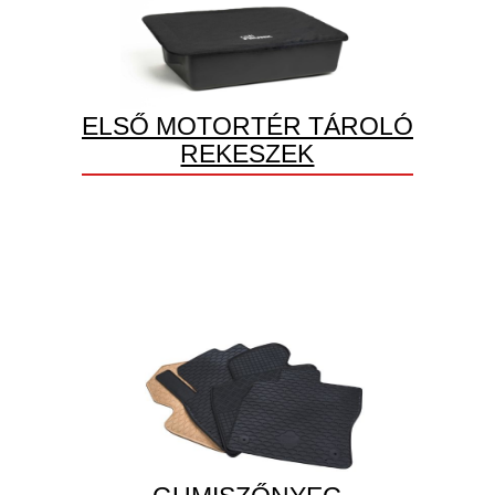
ELSŐ MOTORTÉR TÁROLÓ
REKESZEK