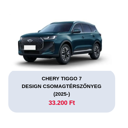
CHERY TIGGO 7
DESIGN CSOMAGTÉRSZŐNYEG
(2025-)
33.200 Ft