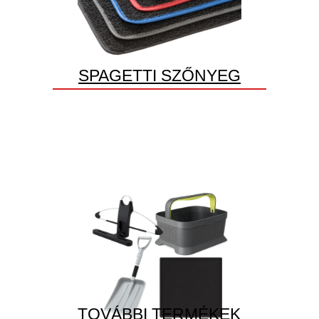
SPAGETTI SZŐNYEG
TOVÁBBI TERMÉKEK