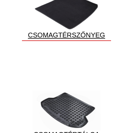
CSOMAGTÉRSZŐNYEG