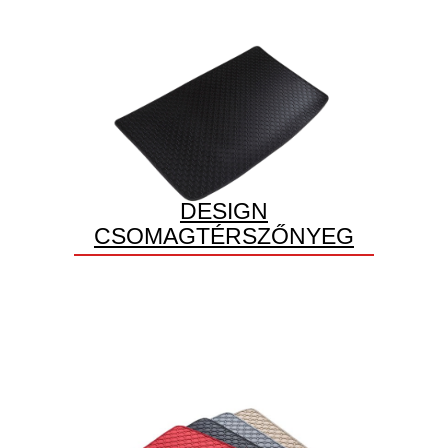
DESIGN
CSOMAGTÉRSZŐNYEG