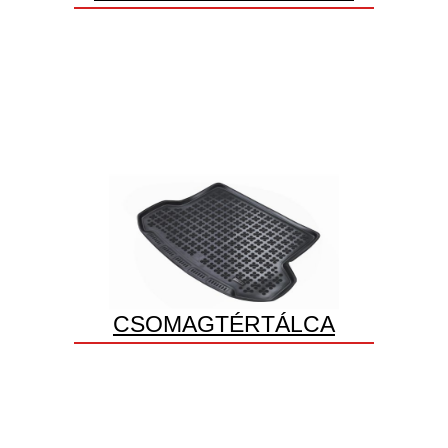
CSOMAGTÉRTÁLCA