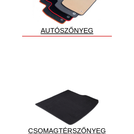
AUTÓSZŐNYEG
CSOMAGTÉRSZŐNYEG