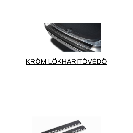
KRÓM LÖKHÁRITÓVÉDŐ