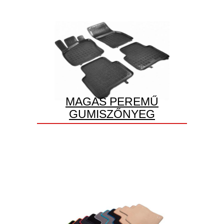
MAGAS PEREMŰ
GUMISZŐNYEG