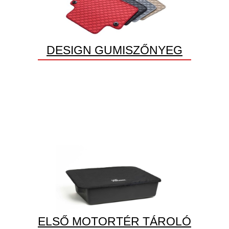
DESIGN GUMISZŐNYEG
ELSŐ MOTORTÉR TÁROLÓ