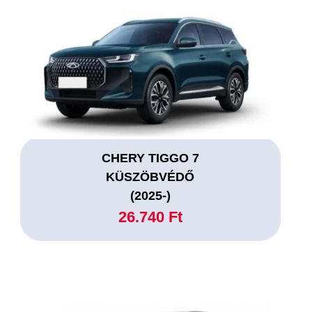
CHERY TIGGO 7
KÜSZÖBVÉDŐ
(2025-)
26.740 Ft