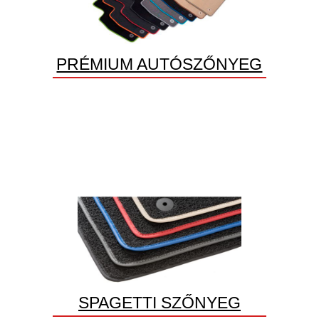
PRÉMIUM AUTÓSZŐNYEG
SPAGETTI SZŐNYEG