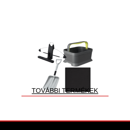
TOVÁBBI TERMÉKEK