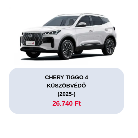
CHERY TIGGO 4
KÜSZÖBVÉDŐ
(2025-)
26.740 Ft