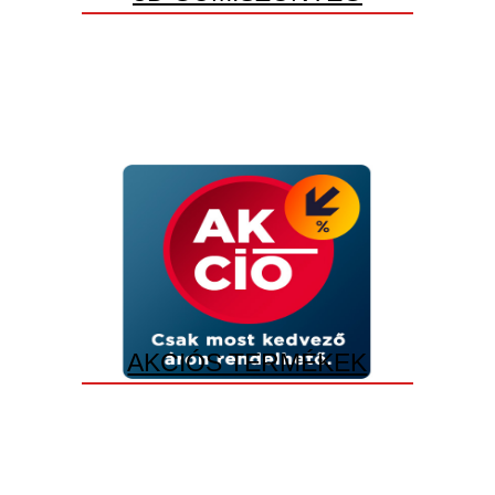
AKCIÓS TERMÉKEK