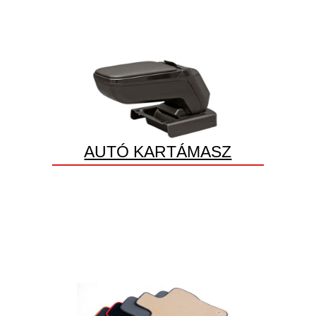
AUTÓ KARTÁMASZ