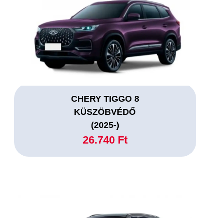
CHERY TIGGO 8
KÜSZÖBVÉDŐ
(2025-)
26.740 Ft