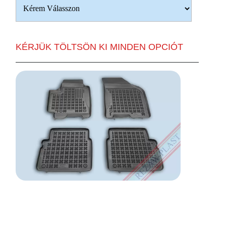
KÉRJÜK TÖLTSÖN KI MINDEN OPCIÓT