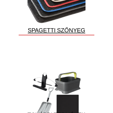
SPAGETTI SZŐNYEG