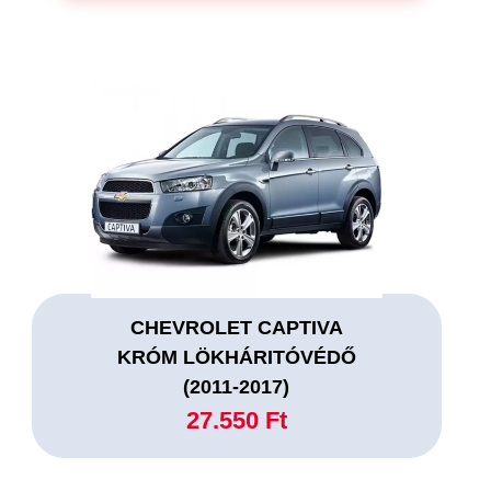
CHEVROLET CAPTIVA
KRÓM LÖKHÁRITÓVÉDŐ
(2011-2017)
27.550 Ft