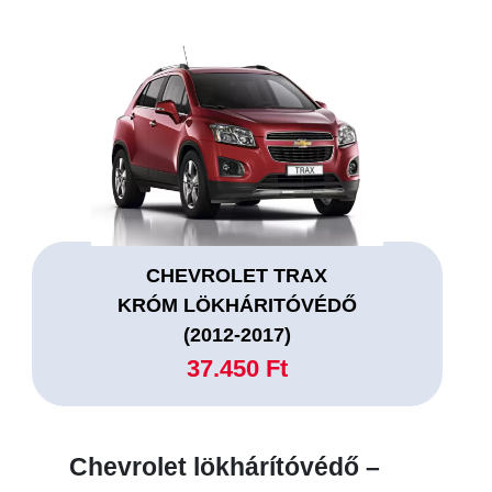
CHEVROLET TRAX
KRÓM LÖKHÁRITÓVÉDŐ
(2012-2017)
37.450 Ft
Chevrolet lökhárítóvédő –