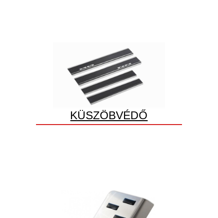
KÜSZÖBVÉDŐ