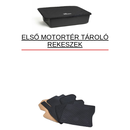
ELSŐ MOTORTÉR TÁROLÓ
REKESZEK