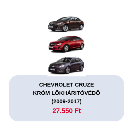
CHEVROLET CRUZE
KRÓM LÖKHÁRITÓVÉDŐ
(2009-2017)
27.550 Ft