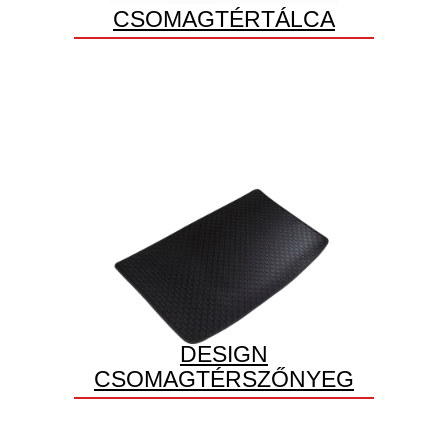
CSOMAGTÉRTÁLCA
DESIGN
CSOMAGTÉRSZŐNYEG