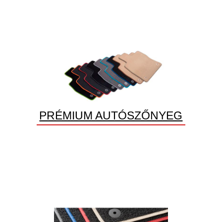
PRÉMIUM AUTÓSZŐNYEG