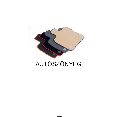
AUTÓSZŐNYEG