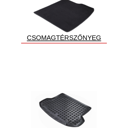
CSOMAGTÉRSZŐNYEG