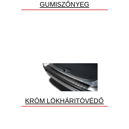
GUMISZŐNYEG
KRÓM LÖKHÁRITÓVÉDŐ