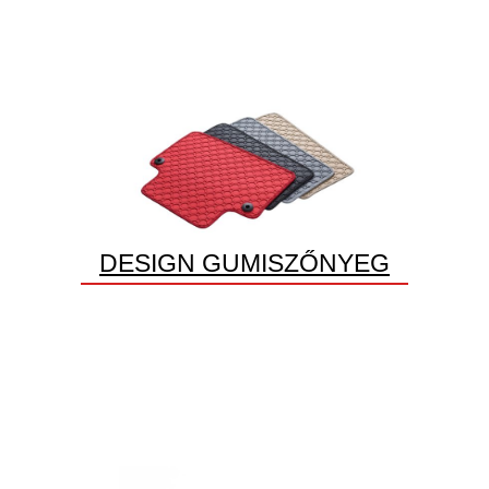
DESIGN GUMISZŐNYEG