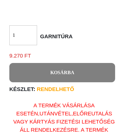
GARNITÚRA
9.270 FT
KOSÁRBA
KÉSZLET:
RENDELHETŐ
A TERMÉK VÁSÁRLÁSA
ESETÉN,UTÁNVÉTEL,ELŐREUTALÁS
VAGY KÁRTYÁS FIZETÉSI LEHETŐSÉG
ÁLL RENDELKEZÉSRE. A TERMÉK