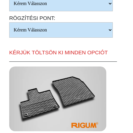
RÖGZÍTÉSI PONT:
KÉRJÜK TÖLTSÖN KI MINDEN OPCIÓT