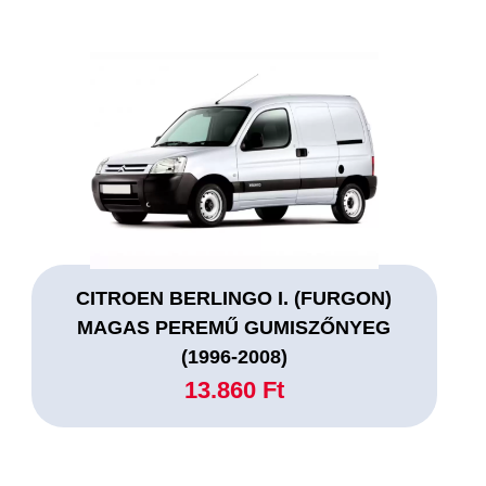
CITROEN BERLINGO I. (FURGON)
MAGAS PEREMŰ GUMISZŐNYEG
(1996-2008)
13.860 Ft