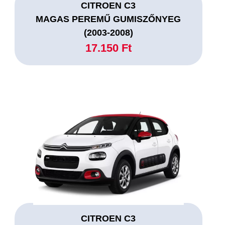
CITROEN C3
MAGAS PEREMŰ GUMISZŐNYEG
(2003-2008)
17.150 Ft
CITROEN C3