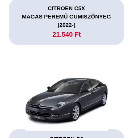
CITROEN C5X
MAGAS PEREMŰ GUMISZŐNYEG
(2022-)
21.540 Ft