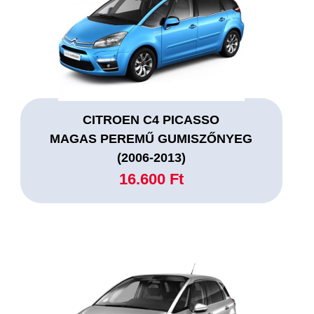
CITROEN C4 PICASSO
MAGAS PEREMŰ GUMISZŐNYEG
(2006-2013)
16.600 Ft