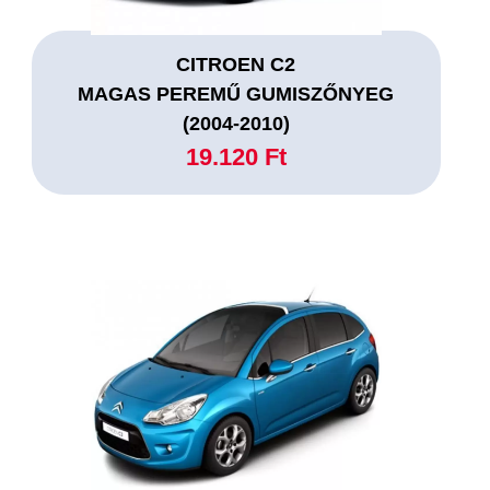
CITROEN C2
MAGAS PEREMŰ GUMISZŐNYEG
(2004-2010)
19.120 Ft