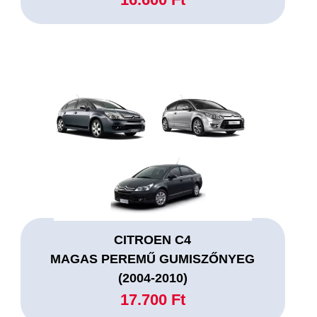
CITROEN C4
MAGAS PEREMŰ GUMISZŐNYEG
(2004-2010)
17.700 Ft