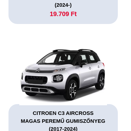
(2024-)
19.709 Ft
CITROEN C3 AIRCROSS
MAGAS PEREMŰ GUMISZŐNYEG
(2017-2024)