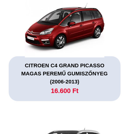
CITROEN C4 GRAND PICASSO
MAGAS PEREMŰ GUMISZŐNYEG
(2006-2013)
16.600 Ft