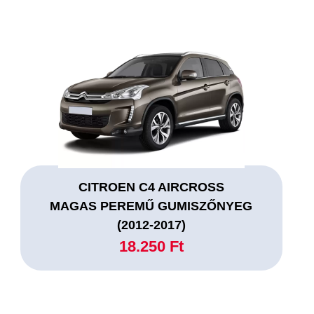
CITROEN C4 AIRCROSS
MAGAS PEREMŰ GUMISZŐNYEG
(2012-2017)
18.250 Ft