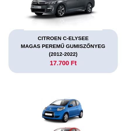
CITROEN C-ELYSEE
MAGAS PEREMŰ GUMISZŐNYEG
(2012-2022)
17.700 Ft