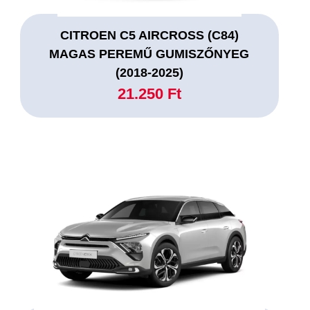
CITROEN C5 AIRCROSS (C84)
MAGAS PEREMŰ GUMISZŐNYEG
(2018-2025)
21.250 Ft