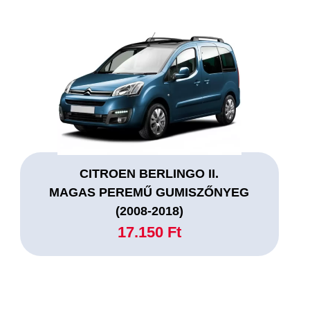
CITROEN BERLINGO II.
MAGAS PEREMŰ GUMISZŐNYEG
(2008-2018)
17.150 Ft