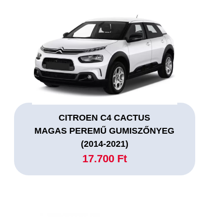
CITROEN C4 CACTUS
MAGAS PEREMŰ GUMISZŐNYEG
(2014-2021)
17.700 Ft