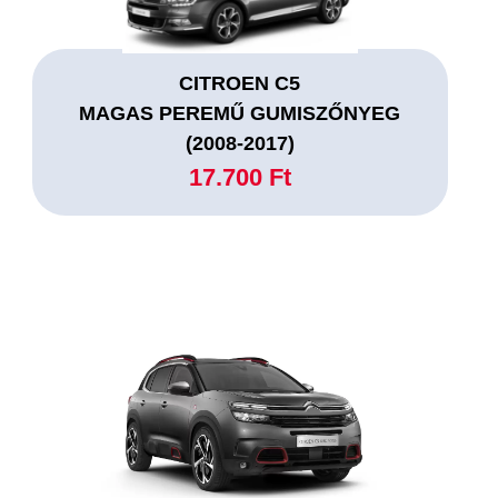
CITROEN C5
MAGAS PEREMŰ GUMISZŐNYEG
(2008-2017)
17.700 Ft