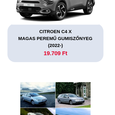
CITROEN C4 X
MAGAS PEREMŰ GUMISZŐNYEG
(2022-)
19.709 Ft