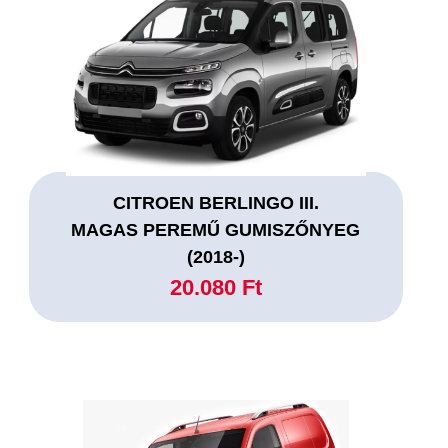
CITROEN BERLINGO III.
MAGAS PEREMŰ GUMISZŐNYEG
(2018-)
20.080 Ft