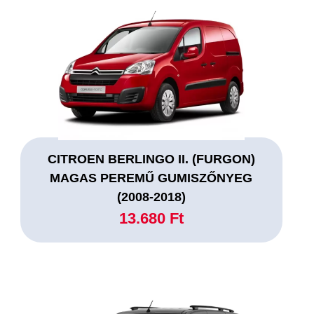
CITROEN BERLINGO II. (FURGON)
MAGAS PEREMŰ GUMISZŐNYEG
(2008-2018)
13.680 Ft