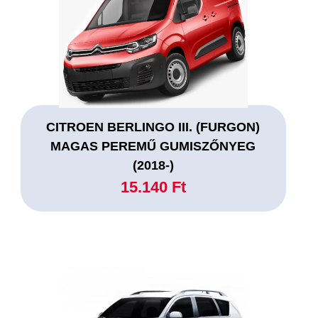
CITROEN BERLINGO III. (FURGON)
MAGAS PEREMŰ GUMISZŐNYEG
(2018-)
15.140 Ft