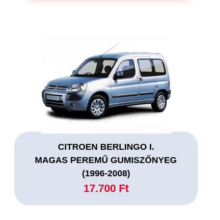
CITROEN BERLINGO I.
MAGAS PEREMŰ GUMISZŐNYEG
(1996-2008)
17.700 Ft