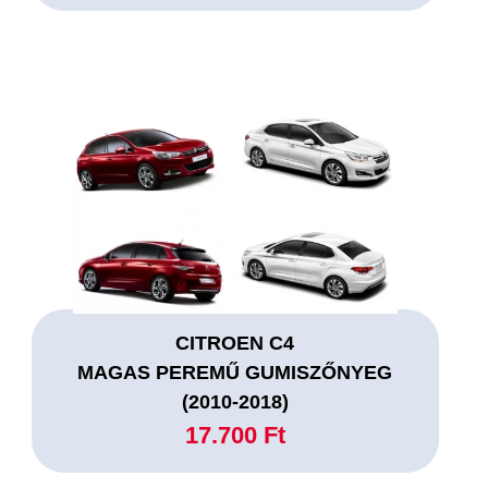
CITROEN C4
MAGAS PEREMŰ GUMISZŐNYEG
(2010-2018)
17.700 Ft