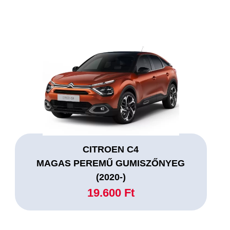
CITROEN C4
MAGAS PEREMŰ GUMISZŐNYEG
(2020-)
19.600 Ft