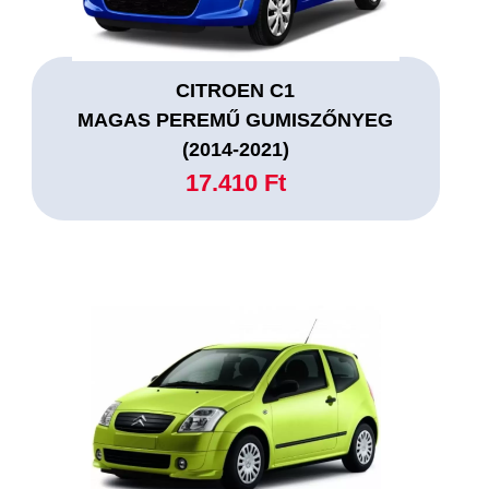
CITROEN C1
MAGAS PEREMŰ GUMISZŐNYEG
(2014-2021)
17.410 Ft