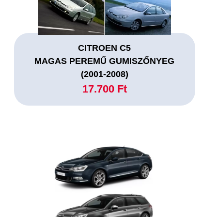
CITROEN C5
MAGAS PEREMŰ GUMISZŐNYEG
(2001-2008)
17.700 Ft