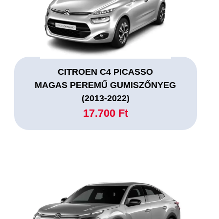
CITROEN C4 PICASSO
MAGAS PEREMŰ GUMISZŐNYEG
(2013-2022)
17.700 Ft