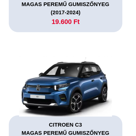
MAGAS PEREMŰ GUMISZŐNYEG
(2017-2024)
19.600 Ft
CITROEN C3
MAGAS PEREMŰ GUMISZŐNYEG