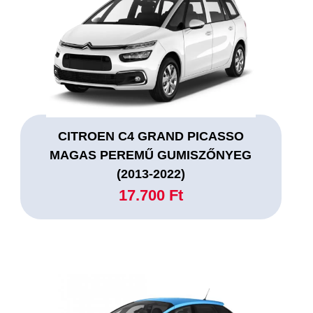
CITROEN C4 GRAND PICASSO
MAGAS PEREMŰ GUMISZŐNYEG
(2013-2022)
17.700 Ft