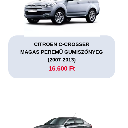
CITROEN C-CROSSER
MAGAS PEREMŰ GUMISZŐNYEG
(2007-2013)
16.600 Ft