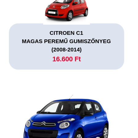
CITROEN C1
MAGAS PEREMŰ GUMISZŐNYEG
(2008-2014)
16.600 Ft