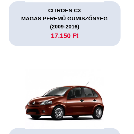
CITROEN C3
MAGAS PEREMŰ GUMISZŐNYEG
(2009-2016)
17.150 Ft