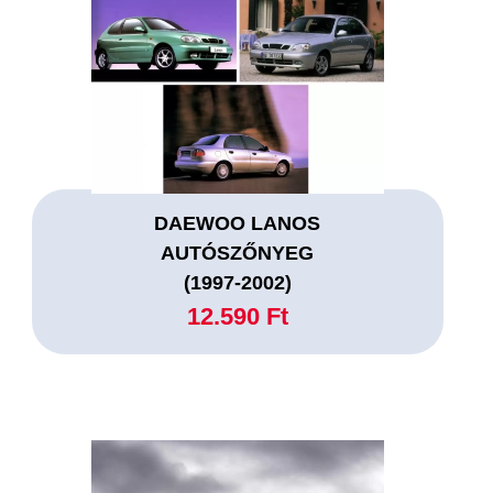
DAEWOO LANOS
AUTÓSZŐNYEG
(1997-2002)
12.590 Ft