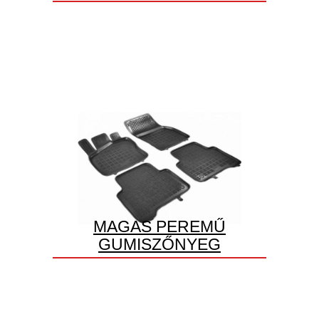
MAGAS PEREMŰ
GUMISZŐNYEG