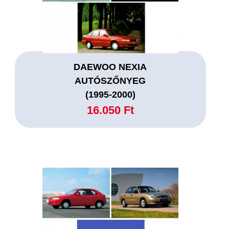
DAEWOO NEXIA
AUTÓSZŐNYEG
(1995-2000)
16.050 Ft