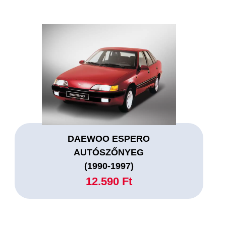
DAEWOO ESPERO
AUTÓSZŐNYEG
(1990-1997)
12.590 Ft