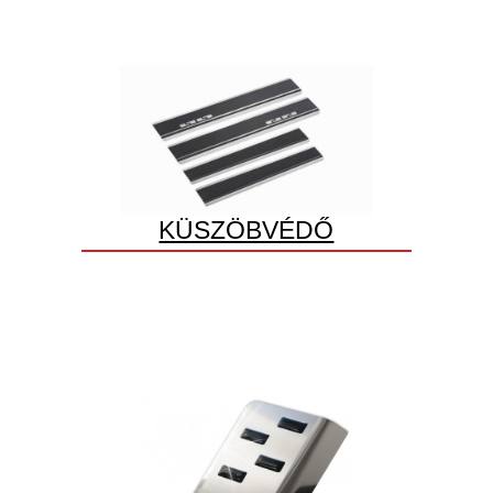
KÜSZÖBVÉDŐ