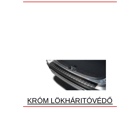
KRÓM LÖKHÁRITÓVÉDŐ