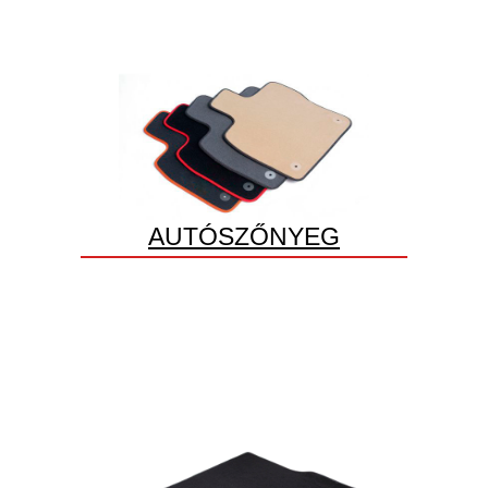
AUTÓSZŐNYEG