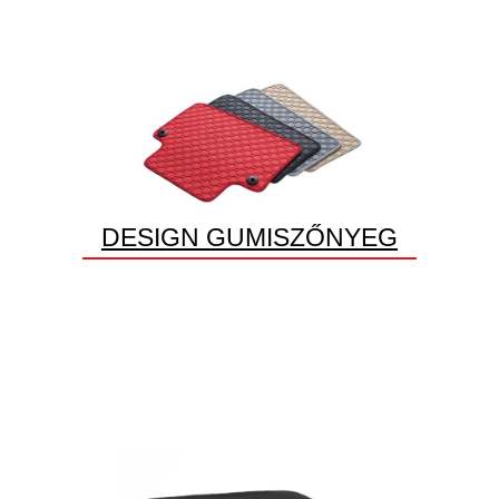
DESIGN GUMISZŐNYEG