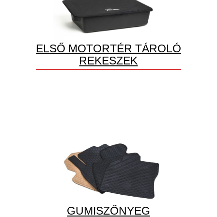
ELSŐ MOTORTÉR TÁROLÓ
REKESZEK
GUMISZŐNYEG