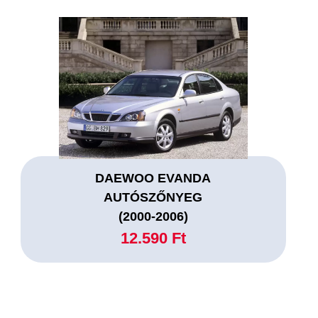
DAEWOO EVANDA
AUTÓSZŐNYEG
(2000-2006)
12.590 Ft