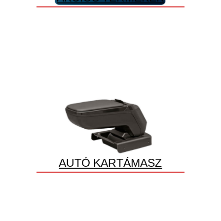
AUTÓ KARTÁMASZ