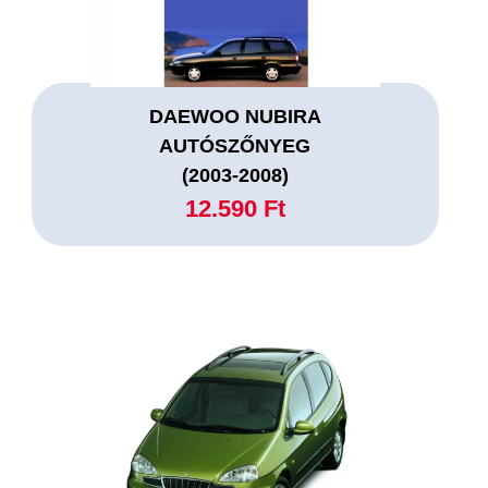
DAEWOO NUBIRA
AUTÓSZŐNYEG
(2003-2008)
12.590 Ft