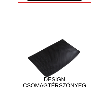
DESIGN
CSOMAGTÉRSZŐNYEG