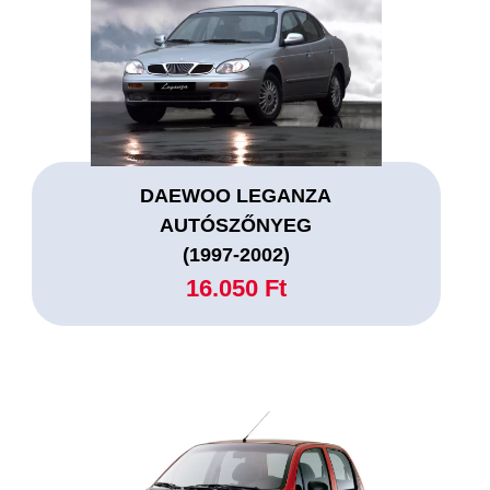
DAEWOO LEGANZA
AUTÓSZŐNYEG
(1997-2002)
16.050 Ft