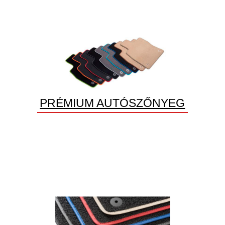
PRÉMIUM AUTÓSZŐNYEG