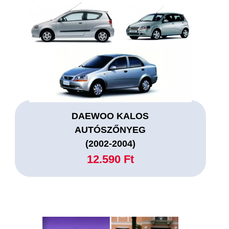
DAEWOO KALOS
AUTÓSZŐNYEG
(2002-2004)
12.590 Ft