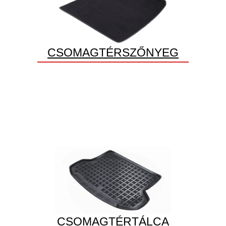
CSOMAGTÉRSZŐNYEG
CSOMAGTÉRTÁLCA