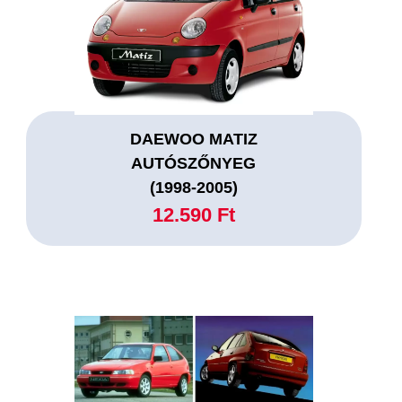
DAEWOO MATIZ
AUTÓSZŐNYEG
(1998-2005)
12.590 Ft