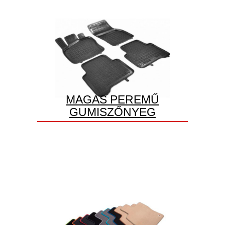
MAGAS PEREMŰ
GUMISZŐNYEG