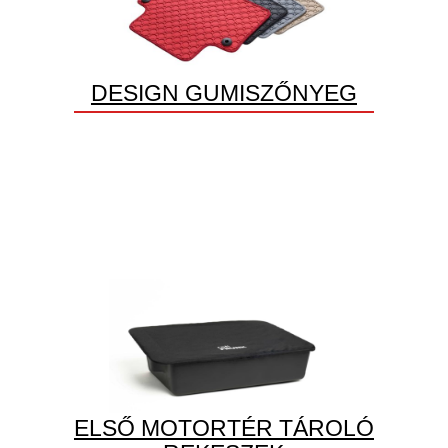
DESIGN GUMISZŐNYEG
ELSŐ MOTORTÉR TÁROLÓ