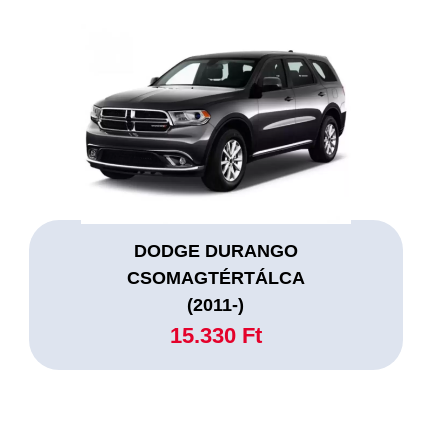
DODGE DURANGO
CSOMAGTÉRTÁLCA
(2011-)
15.330 Ft