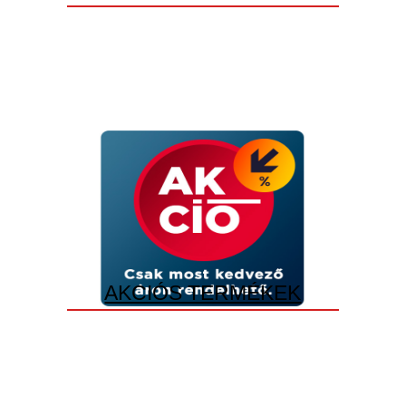
AKCIÓS TERMÉKEK