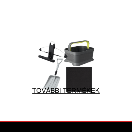
TOVÁBBI TERMÉKEK