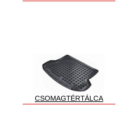
CSOMAGTÉRTÁLCA