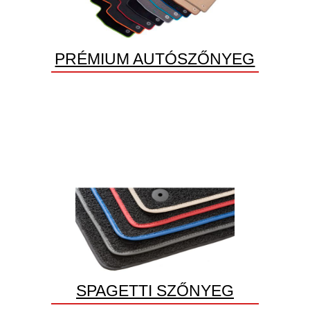
PRÉMIUM AUTÓSZŐNYEG
SPAGETTI SZŐNYEG