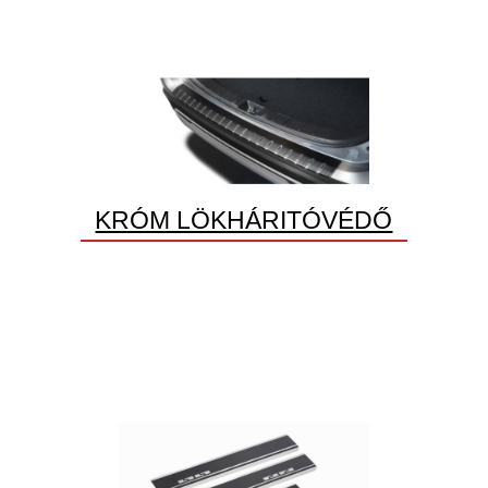
KRÓM LÖKHÁRITÓVÉDŐ