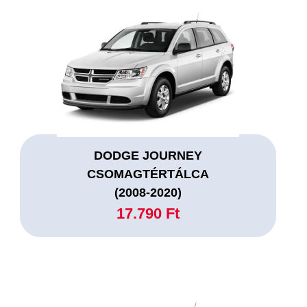
DODGE JOURNEY
CSOMAGTÉRTÁLCA
(2008-2020)
17.790 Ft