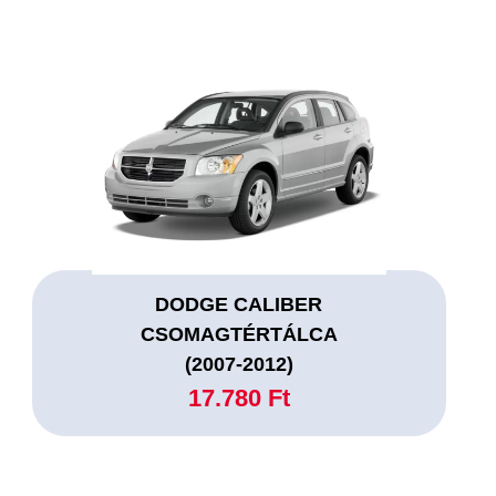
DODGE CALIBER
CSOMAGTÉRTÁLCA
(2007-2012)
17.780 Ft