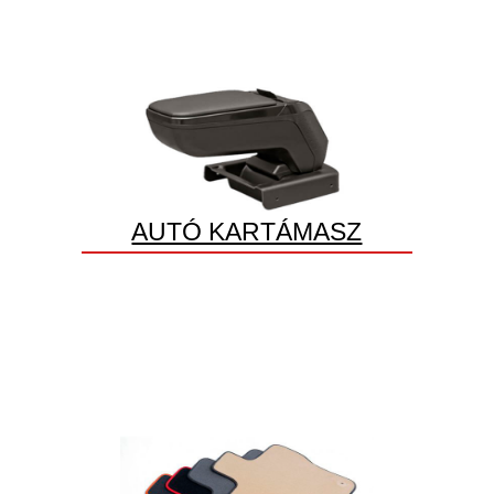
AUTÓ KARTÁMASZ