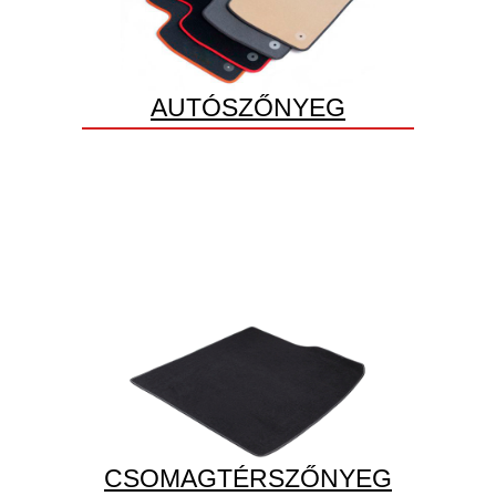
AUTÓSZŐNYEG
CSOMAGTÉRSZŐNYEG