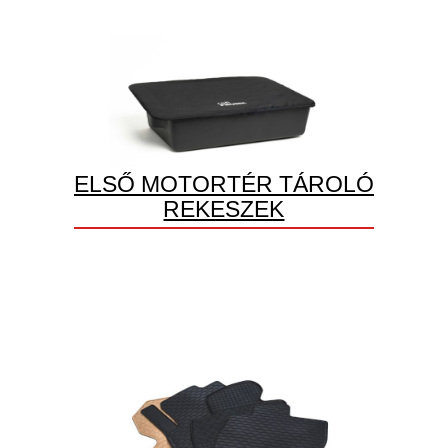
ELSŐ MOTORTÉR TÁROLÓ
REKESZEK