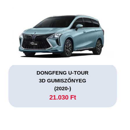
DONGFENG U-TOUR
3D GUMISZŐNYEG
(2020-)
21.030 Ft