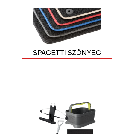
SPAGETTI SZŐNYEG