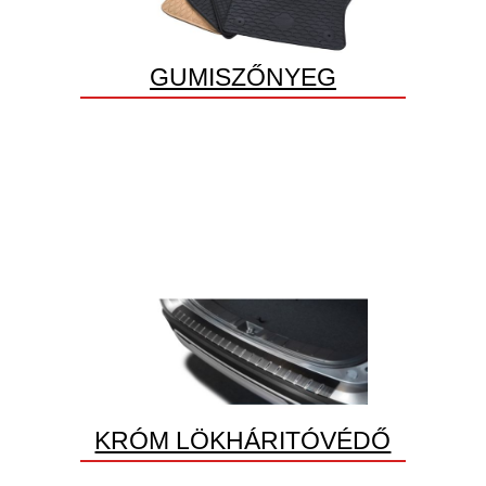
GUMISZŐNYEG
KRÓM LÖKHÁRITÓVÉDŐ