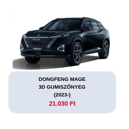
DONGFENG MAGE
3D GUMISZŐNYEG
(2023-)
21.030 Ft