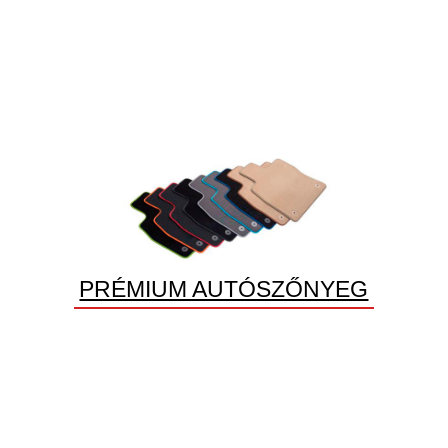
PRÉMIUM AUTÓSZŐNYEG