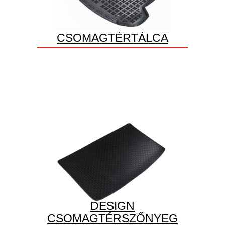
CSOMAGTÉRTÁLCA
DESIGN
CSOMAGTÉRSZŐNYEG