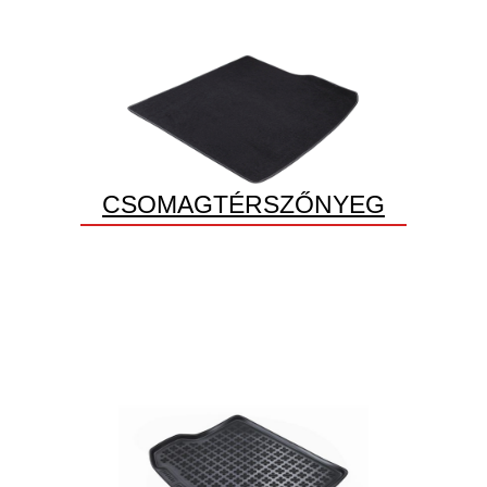
CSOMAGTÉRSZŐNYEG