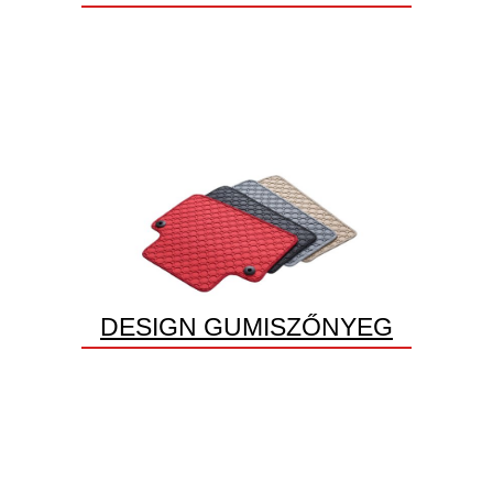
DESIGN GUMISZŐNYEG