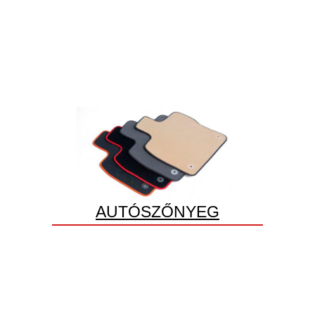
AUTÓSZŐNYEG