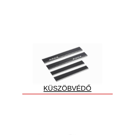
KÜSZÖBVÉDŐ