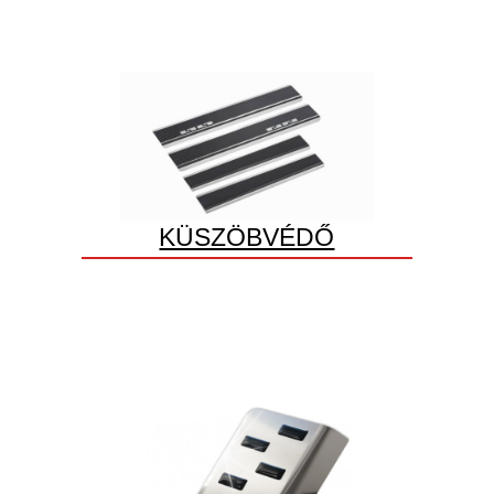
KÜSZÖBVÉDŐ