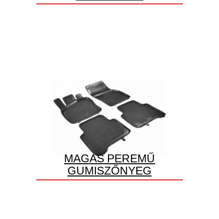
MAGAS PEREMŰ
GUMISZŐNYEG