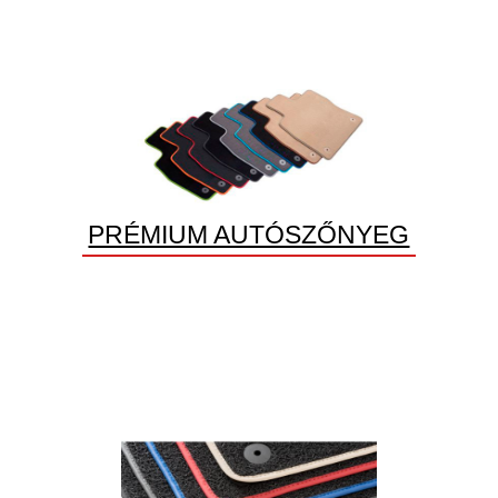
PRÉMIUM AUTÓSZŐNYEG