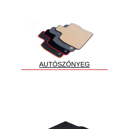
AUTÓSZŐNYEG