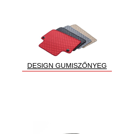
DESIGN GUMISZŐNYEG