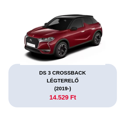
DS 3 CROSSBACK
LÉGTERELŐ
(2019-)
14.529 Ft