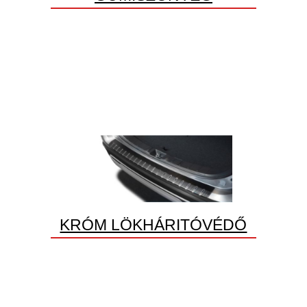
KRÓM LÖKHÁRITÓVÉDŐ