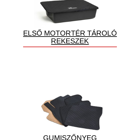
ELSŐ MOTORTÉR TÁROLÓ
REKESZEK
GUMISZŐNYEG