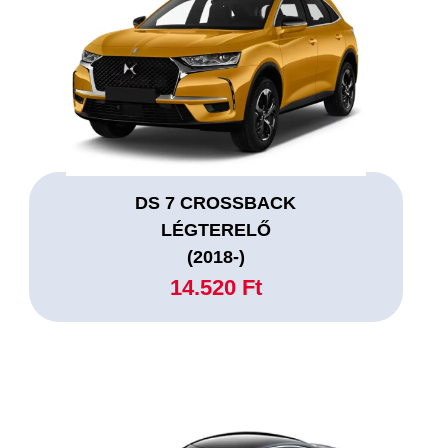
DS 7 CROSSBACK
LÉGTERELŐ
(2018-)
14.520 Ft