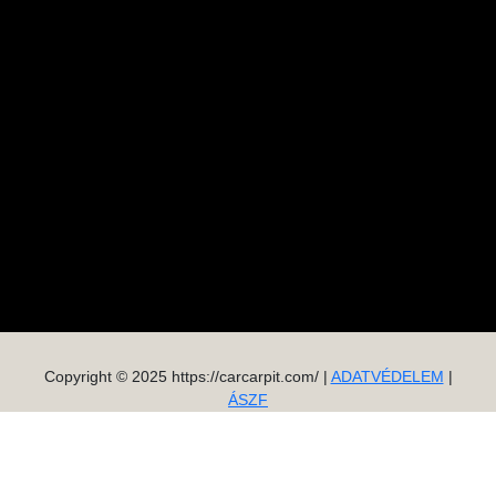
Copyright © 2025 https://carcarpit.com/ |
ADATVÉDELEM
|
ÁSZF