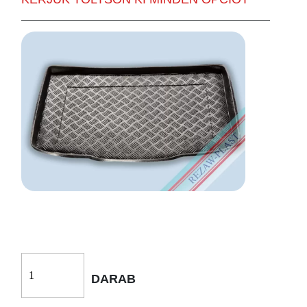
DARAB