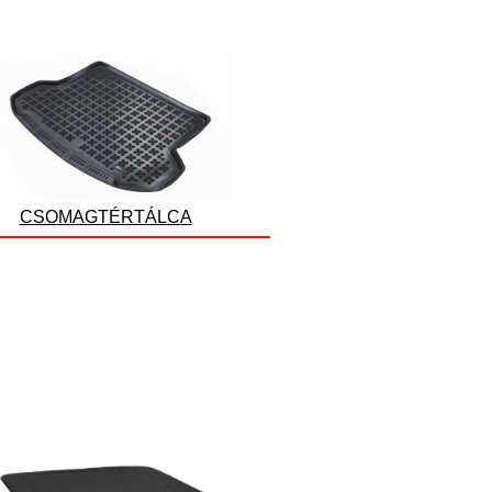
CSOMAGTÉRTÁLCA