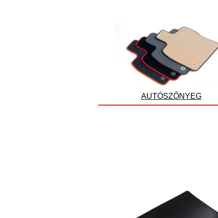
AUTÓSZŐNYEG