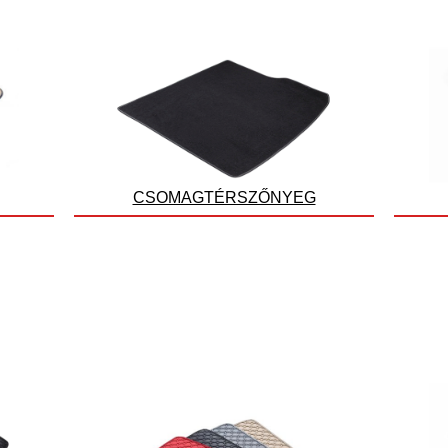
CSOMAGTÉRSZŐNYEG