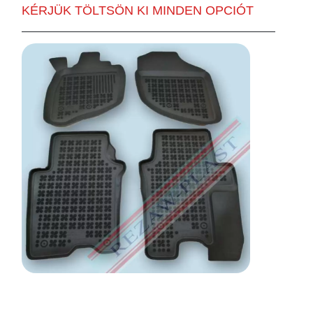
KÉRJÜK TÖLTSÖN KI MINDEN OPCIÓT