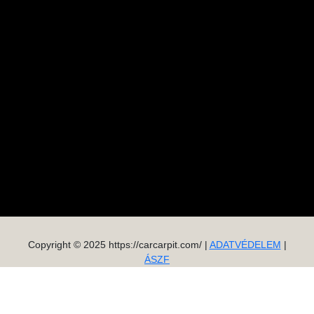
Copyright © 2025 https://carcarpit.com/ |
ADATVÉDELEM
|
ÁSZF