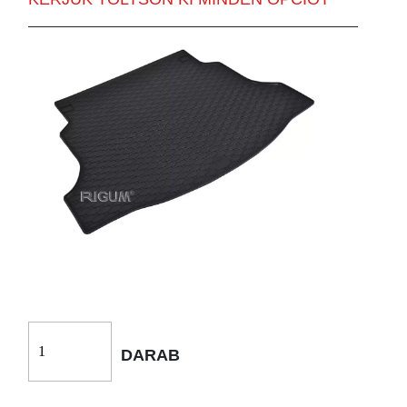
DARAB