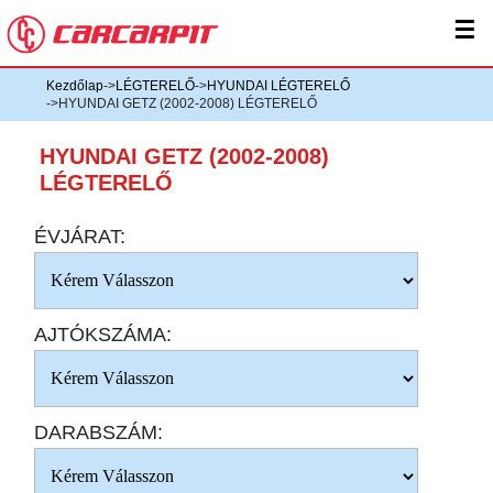
☰
Kezdőlap
->
LÉGTERELŐ
->
HYUNDAI LÉGTERELŐ
->HYUNDAI GETZ (2002-2008) LÉGTERELŐ
HYUNDAI GETZ (2002-2008)
LÉGTERELŐ
ÉVJÁRAT:
AJTÓKSZÁMA:
DARABSZÁM: