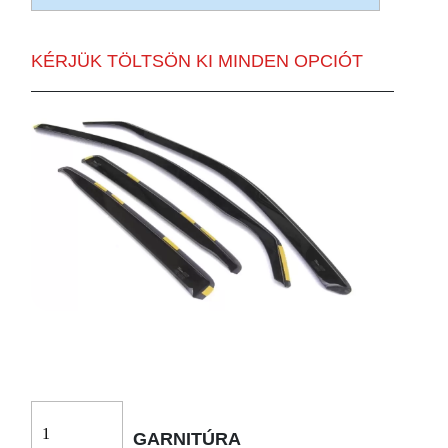
KÉRJÜK TÖLTSÖN KI MINDEN OPCIÓT
GARNITÚRA