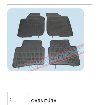
GARNITÚRA